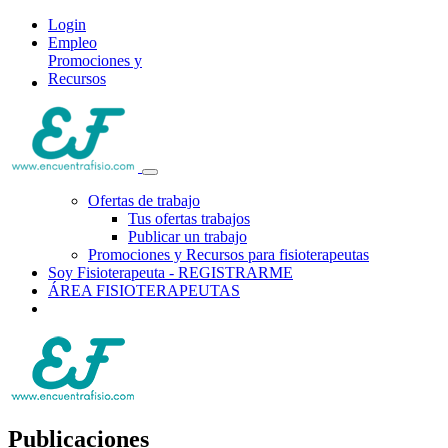
Login
Empleo
Promociones y
Recursos
Ofertas de trabajo
Tus ofertas trabajos
Publicar un trabajo
Promociones y Recursos para fisioterapeutas
Soy Fisioterapeuta - REGISTRARME
ÁREA FISIOTERAPEUTAS
Publicaciones