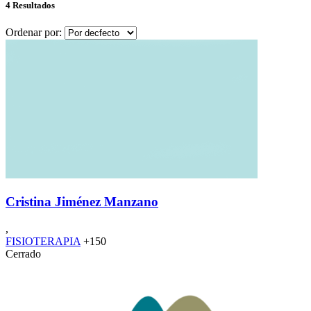
4 Resultados
Ordenar por:
Cristina Jiménez Manzano
,
FISIOTERAPIA
+150
Cerrado