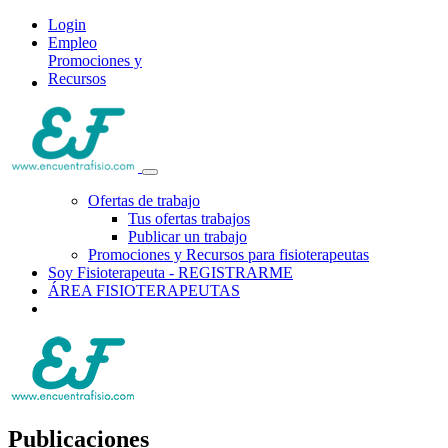
Login
Empleo
Promociones y
Recursos
Ofertas de trabajo
Tus ofertas trabajos
Publicar un trabajo
Promociones y Recursos para fisioterapeutas
Soy Fisioterapeuta - REGISTRARME
ÁREA FISIOTERAPEUTAS
Publicaciones