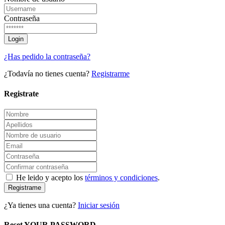
Contraseña
¿Has pedido la contraseña?
¿Todavía no tienes cuenta?
Registrarme
Registrate
He leido y acepto los
términos y condiciones
.
Registrame
¿Ya tienes una cuenta?
Iniciar sesión
Reset YOUR PASSWORD