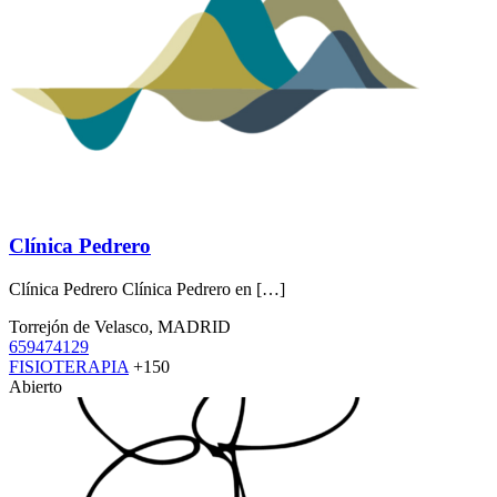
Clínica Pedrero
Clínica Pedrero Clínica Pedrero en […]
Torrejón de Velasco, MADRID
659474129
FISIOTERAPIA
+150
Abierto