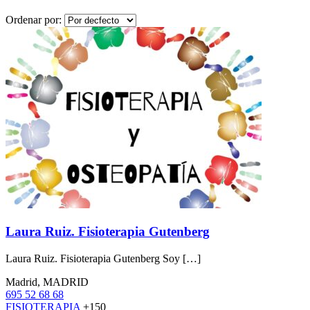
Ordenar por:
Laura Ruiz. Fisioterapia Gutenberg
Laura Ruiz. Fisioterapia Gutenberg Soy […]
Madrid, MADRID
695 52 68 68
FISIOTERAPIA
+150