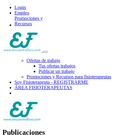
Login
Empleo
Promociones y
Recursos
Ofertas de trabajo
Tus ofertas trabajos
Publicar un trabajo
Promociones y Recursos para fisioterapeutas
Soy Fisioterapeuta - REGISTRARME
ÁREA FISIOTERAPEUTAS
Publicaciones