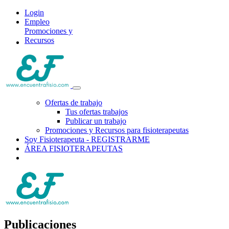
Login
Empleo
Promociones y
Recursos
Ofertas de trabajo
Tus ofertas trabajos
Publicar un trabajo
Promociones y Recursos para fisioterapeutas
Soy Fisioterapeuta - REGISTRARME
ÁREA FISIOTERAPEUTAS
Publicaciones