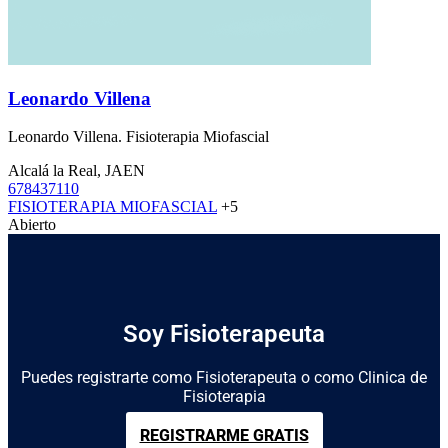
Leonardo Villena
Leonardo Villena. Fisioterapia Miofascial
Alcalá la Real, JAEN
678437110
FISIOTERAPIA MIOFASCIAL
+5
Abierto
Soy Fisioterapeuta
Puedes registrarte como Fisioterapeuta o como Clinica de
Fisioterapia
REGISTRARME GRATIS