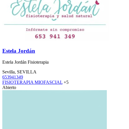
Estela Jordán
Estela Jordán Fisioterapia
Sevilla, SEVILLA
653941349
FISIOTERAPIA MIOFASCIAL
+5
Abierto