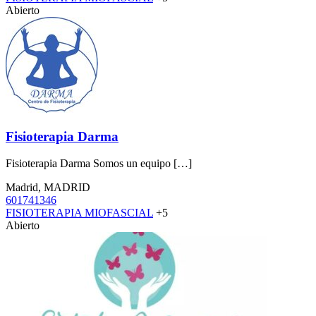
Abierto
Fisioterapia Darma
Fisioterapia Darma Somos un equipo […]
Madrid, MADRID
601741346
FISIOTERAPIA MIOFASCIAL
+5
Abierto