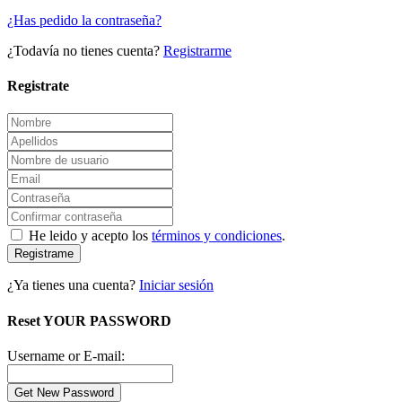
¿Has pedido la contraseña?
¿Todavía no tienes cuenta?
Registrarme
Registrate
He leido y acepto los
términos y condiciones
.
Registrame
¿Ya tienes una cuenta?
Iniciar sesión
Reset YOUR PASSWORD
Username or E-mail: