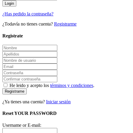
¿Has pedido la contraseña?
¿Todavía no tienes cuenta?
Registrarme
Registrate
He leido y acepto los
términos y condiciones
.
Registrame
¿Ya tienes una cuenta?
Iniciar sesión
Reset YOUR PASSWORD
Username or E-mail: