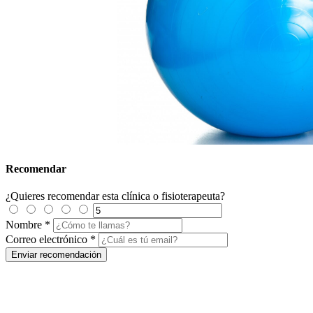
Recomendar
¿Quieres recomendar esta clínica o fisioterapeuta?
Nombre
*
Correo electrónico
*