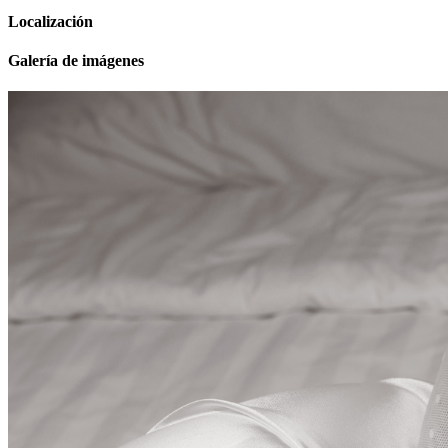
Localización
Galería de imágenes