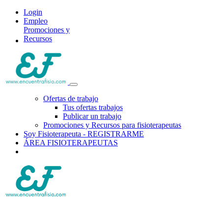
Login
Empleo
Promociones y
Recursos
Ofertas de trabajo
Tus ofertas trabajos
Publicar un trabajo
Promociones y Recursos para fisioterapeutas
Soy Fisioterapeuta - REGISTRARME
ÁREA FISIOTERAPEUTAS