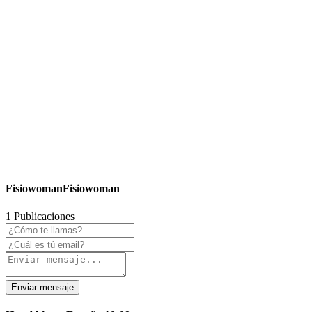
FisiowomanFisiowoman
1 Publicaciones
Enviar mensaje