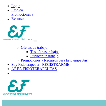
Login
Empleo
Promociones y
Recursos
Ofertas de trabajo
Tus ofertas trabajos
Publicar un trabajo
Promociones y Recursos para fisioterapeutas
Soy Fisioterapeuta - REGISTRARME
ÁREA FISIOTERAPEUTAS