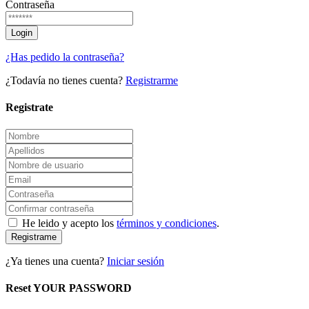
Contraseña
¿Has pedido la contraseña?
¿Todavía no tienes cuenta?
Registrarme
Registrate
He leido y acepto los
términos y condiciones
.
Registrame
¿Ya tienes una cuenta?
Iniciar sesión
Reset YOUR PASSWORD