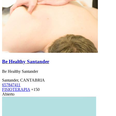
Be Healthy Santander
Be Healthy Santander
Santander, CANTABRIA
657847411
FISIOTERAPIA
+150
Abierto