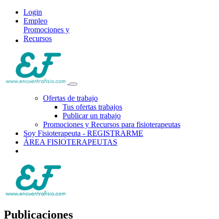
Login
Empleo
Promociones y
Recursos
Ofertas de trabajo
Tus ofertas trabajos
Publicar un trabajo
Promociones y Recursos para fisioterapeutas
Soy Fisioterapeuta - REGISTRARME
ÁREA FISIOTERAPEUTAS
Publicaciones