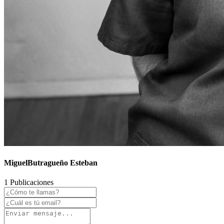
MiguelButragueño Esteban
1 Publicaciones