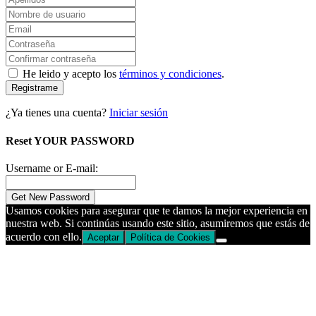
He leido y acepto los
términos y condiciones
.
Registrame
¿Ya tienes una cuenta?
Iniciar sesión
Reset YOUR PASSWORD
Username or E-mail:
Usamos cookies para asegurar que te damos la mejor experiencia en
nuestra web. Si continúas usando este sitio, asumiremos que estás de
acuerdo con ello.
Aceptar
Política de Cookies