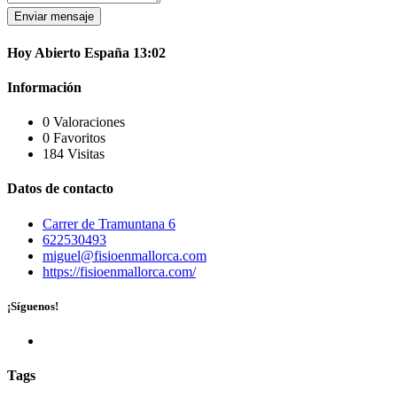
Enviar mensaje
Hoy
Abierto
España
13:02
Información
0 Valoraciones
0 Favoritos
184 Visitas
Datos de contacto
Carrer de Tramuntana 6
622530493
miguel@fisioenmallorca.com
https://fisioenmallorca.com/
¡Síguenos!
Tags