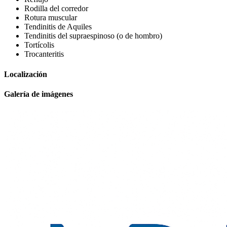
Rodilla del corredor
Rotura muscular
Tendinitis de Aquiles
Tendinitis del supraespinoso (o de hombro)
Tortícolis
Trocanteritis
Localización
Galería de imágenes