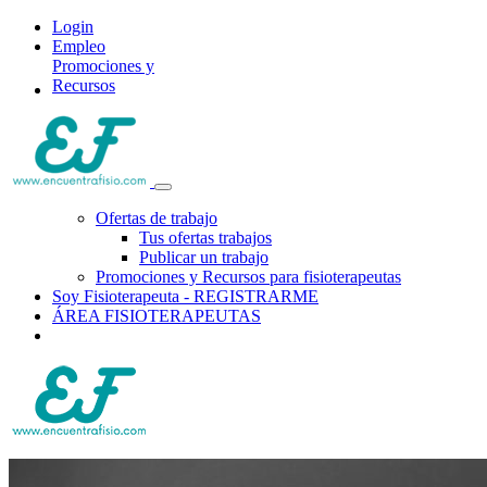
Login
Empleo
Promociones y
Recursos
Ofertas de trabajo
Tus ofertas trabajos
Publicar un trabajo
Promociones y Recursos para fisioterapeutas
Soy Fisioterapeuta - REGISTRARME
ÁREA FISIOTERAPEUTAS