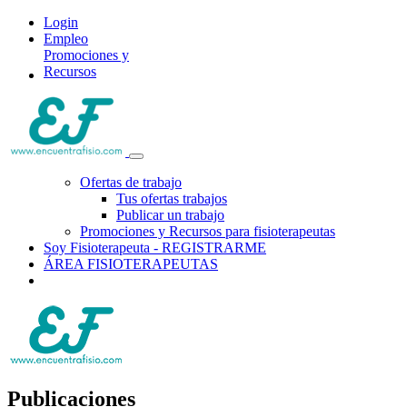
Login
Empleo
Promociones y
Recursos
Ofertas de trabajo
Tus ofertas trabajos
Publicar un trabajo
Promociones y Recursos para fisioterapeutas
Soy Fisioterapeuta - REGISTRARME
ÁREA FISIOTERAPEUTAS
Publicaciones