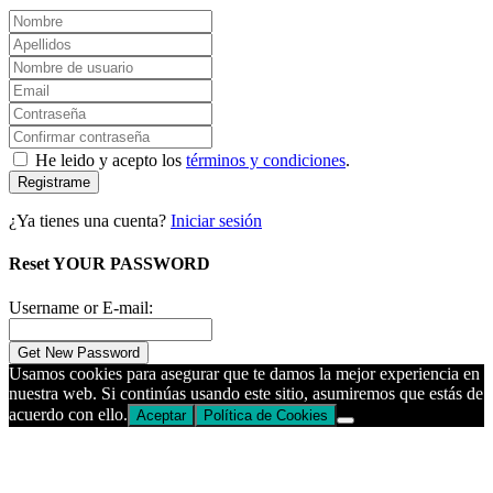
He leido y acepto los
términos y condiciones
.
Registrame
¿Ya tienes una cuenta?
Iniciar sesión
Reset YOUR PASSWORD
Username or E-mail:
Usamos cookies para asegurar que te damos la mejor experiencia en
nuestra web. Si continúas usando este sitio, asumiremos que estás de
acuerdo con ello.
Aceptar
Política de Cookies