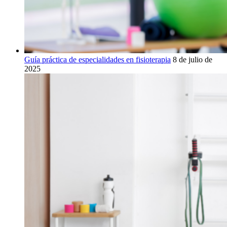
Guía práctica de especialidades en fisioterapia
8 de julio de
2025