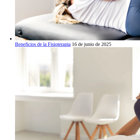
Beneficios de la Fisioterapia
16 de junio de 2025