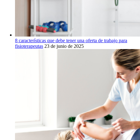
8 características que debe tener una oferta de trabajo para
fisioterapeutas
23 de junio de 2025