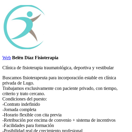
Web
Belén Díaz Fisioterapia
Clínica de fisioterapia traumatológica, deportiva y vestibular
Buscamos fisioterapeuta para incorporación estable en clínica
privada de Lugo.
Trabajamos exclusivamente con paciente privado, con tiempo,
criterio y trato cercano.
Condiciones del puesto:
-Contrato indefinido
-Jornada completa
-Horario flexible con cita previa
-Retribución por encima de convenio + sistema de incentivos
-Facilidades para formación
-Posibilidad real de crecimiento profesional