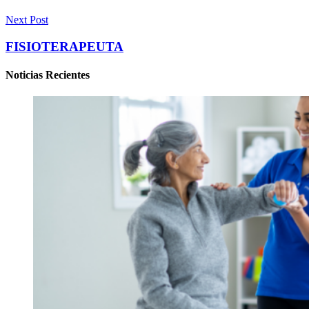
Next Post
FISIOTERAPEUTA
Noticias Recientes