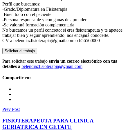
Perfil que buscamos:
-Grado/Diplomatura en Fisioterapia
-Buen trato con el paciente
-Persona responsable y con ganas de aprender
-Se valorará formación complementaria
No buscamos un perfil concreto: si eres fisioterapeuta y te apetece
trabajar bien y seguir aprendiendo, nos encajará conocerte.
CV a belendiazfisioterapia@gmail.com o 656560000
Para solicitar este trabajo
envía un correo electrónico con tus
detalles a
belendiazfisioterapia@gmail.com
Compartir en:
Prev Post
FISIOTERAPEUTA PARA CLINICA
GERIATRICA EN GETAFE