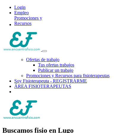
Login
Empleo
Promociones y
Recursos
Ofertas de trabajo
Tus ofertas trabajos
Publicar un trabajo
Promociones y Recursos para fisioterapeutas
Soy Fisioterapeuta - REGISTRARME
ÁREA FISIOTERAPEUTAS
Buscamos fisio en Lugo