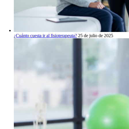
¿Cuánto cuesta ir al fisioterapeuta?
25 de julio de 2025