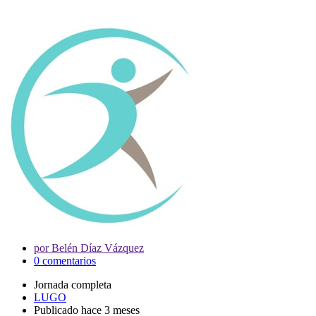
por Belén Díaz Vázquez
0 comentarios
Jornada completa
LUGO
Publicado hace 3 meses