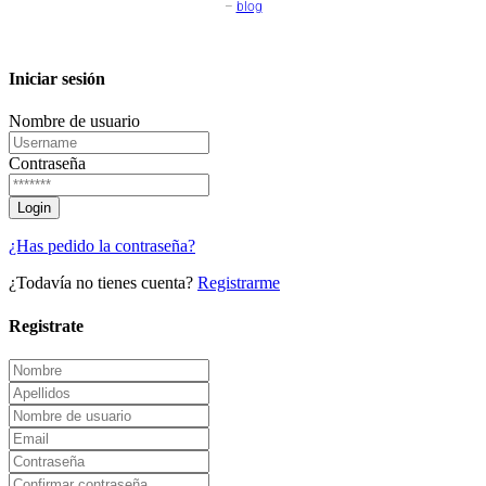
–
blog
Iniciar sesión
Nombre de usuario
Contraseña
¿Has pedido la contraseña?
¿Todavía no tienes cuenta?
Registrarme
Registrate