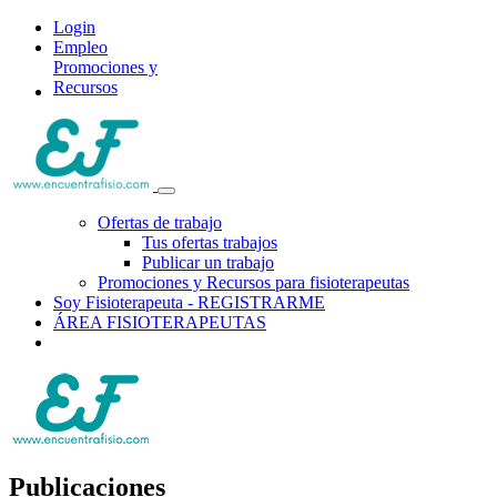
Login
Empleo
Promociones y
Recursos
Ofertas de trabajo
Tus ofertas trabajos
Publicar un trabajo
Promociones y Recursos para fisioterapeutas
Soy Fisioterapeuta - REGISTRARME
ÁREA FISIOTERAPEUTAS
Publicaciones